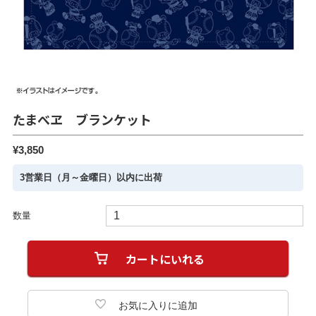
たまべヱ ブランケット
¥3,850
3営業日（月～金曜日）以内に出荷
数量