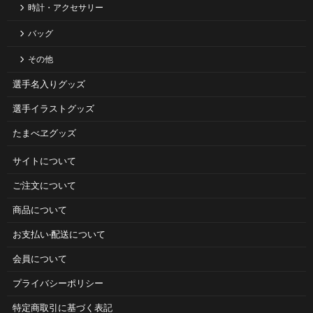
時計・アクセサリー
バッグ
その他
選手名入りグッズ
選手イラストグッズ
たまべヱグッズ
サイトについて
ご注⽂について
商品について
お⽀払い‧配送について
会員について
プライバシーポリシー
特定商取引に基づく表記