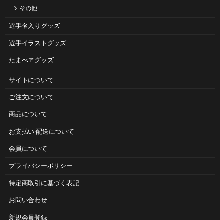
その他
選手名入りグッズ
選手イラストグッズ
たまべヱグッズ
サイトについて
ご注⽂について
商品について
お⽀払い‧配送について
会員について
プライバシーポリシー
特定商取引に基づく表記
お問い合わせ
新規会員登録