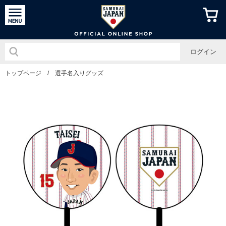
侍ジャパン
ログイン
トップページ
/
選手名入りグッズ