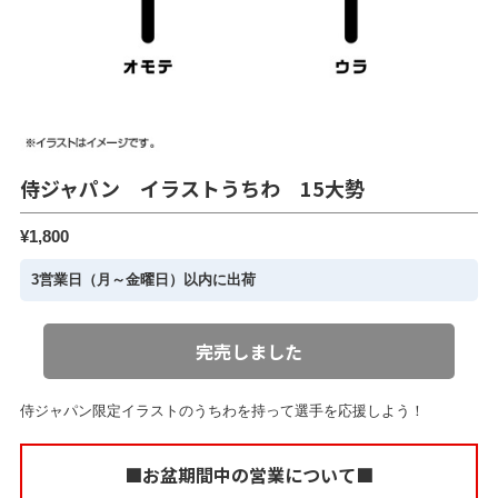
侍ジャパン イラストうちわ 15大勢
¥1,800
3営業日（月～金曜日）以内に出荷
完売しました
侍ジャパン限定イラストのうちわを持って選手を応援しよう！
■お盆期間中の営業について■