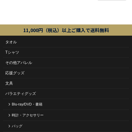
11,000円（税込）以上ご購入で送料無料
タオル
Tシャツ
その他アパレル
応援グッズ
文具
バラエティグッズ
Blu-ray/DVD・書籍
時計・アクセサリー
バッグ