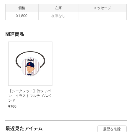
価格
在庫
メッセージ
¥1,800
在庫なし
関連商品
【シークレット】侍ジャパ
ン イラストマルチゴムバ
ンド
¥700
最近見たアイテム