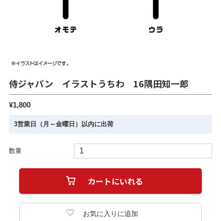
侍ジャパン イラストうちわ 16隅田知一郎
¥1,800
3営業日（月～金曜日）以内に出荷
数量