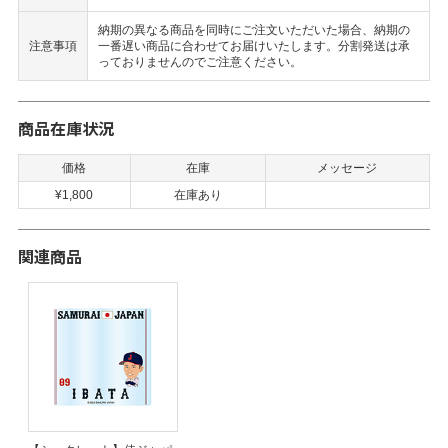
納期の異なる商品を同時にご注文いただいた場合、納期の
注意事項
一番遅い商品に合わせてお届けいたします。分割発送は承
っておりませんのでご注意ください。
商品在庫状況
価格
在庫
メッセージ
¥1,800
在庫あり
関連商品