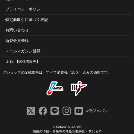
プライバシーポリシー
特定商取引に基づく表記
お問い合わせ
新規会員登録
メールマガジン登録
U-12
【関係者販売】
当ショップの記載価格は、すべて消費税（10％）込みの価格です。
#侍ジャパン
© SAMURAI JAPAN
掲載の情報・画像等の無断転載を固く禁じます