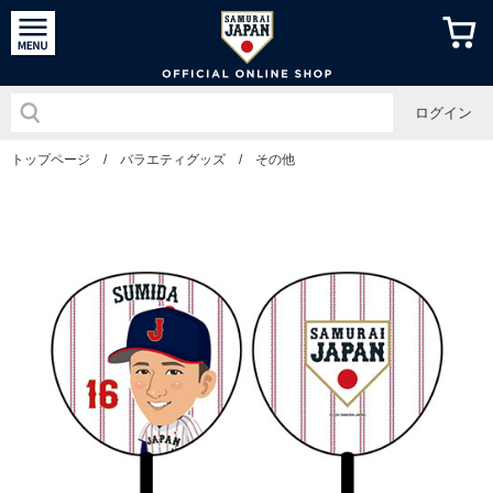
侍ジャパン
ログイン
トップページ
/
バラエティグッズ
/
その他