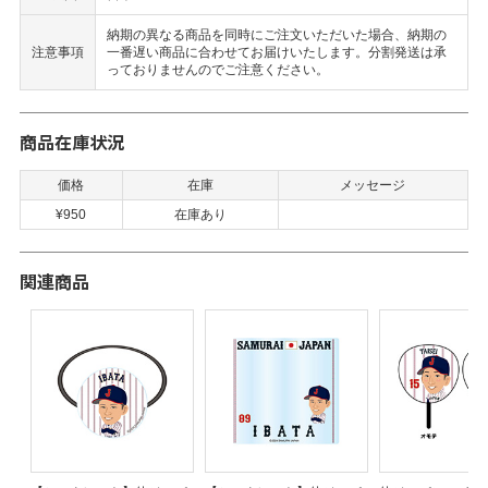
納期の異なる商品を同時にご注文いただいた場合、納期の
注意事項
一番遅い商品に合わせてお届けいたします。分割発送は承
っておりませんのでご注意ください。
商品在庫状況
価格
在庫
メッセージ
¥950
在庫あり
関連商品