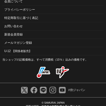
会員について
プライバシーポリシー
特定商取引に基づく表記
お問い合わせ
新規会員登録
メールマガジン登録
U-12
【関係者販売】
当ショップの記載価格は、すべて消費税（10％）込みの価格です。
#侍ジャパン
© SAMURAI JAPAN