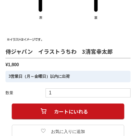
侍ジャパン イラストうちわ 3清宮幸太郎
¥1,800
3営業日（月～金曜日）以内に出荷
数量