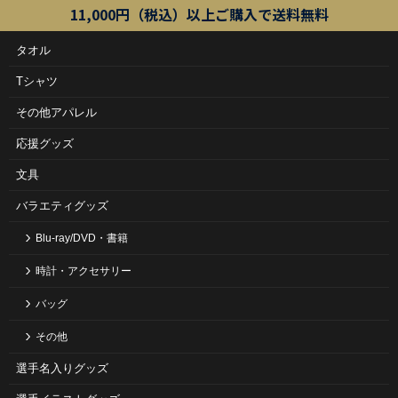
11,000円（税込）以上ご購入で送料無料
タオル
Tシャツ
その他アパレル
応援グッズ
文具
バラエティグッズ
Blu-ray/DVD・書籍
時計・アクセサリー
バッグ
その他
選手名入りグッズ