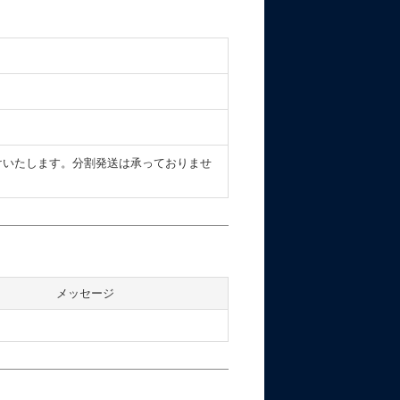
けいたします。分割発送は承っておりませ
メッセージ