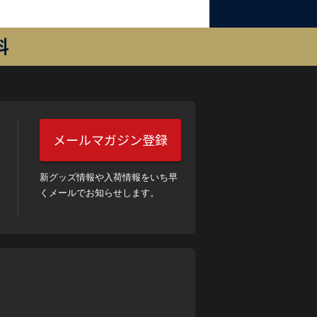
料
メールマガジン登録
新グッズ情報や入荷情報をいち早
くメールでお知らせします。