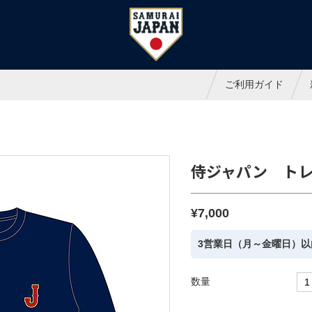
ャパンオフィシャルオンラインシ
ご利用ガイド
侍ジャパン トレ
¥7,000
3営業日（月～金曜日）以
数量