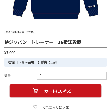
侍ジャパン トレーナー 36塹江敦哉
¥7,000
3営業日（月～金曜日）以内に出荷
数量