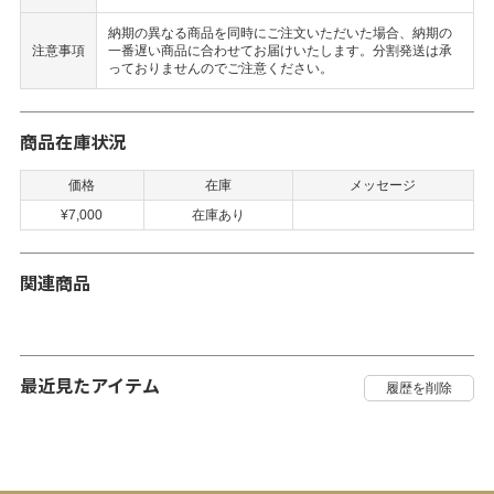
納期の異なる商品を同時にご注文いただいた場合、納期の
注意事項
一番遅い商品に合わせてお届けいたします。分割発送は承
っておりませんのでご注意ください。
商品在庫状況
価格
在庫
メッセージ
¥7,000
在庫あり
関連商品
最近見たアイテム