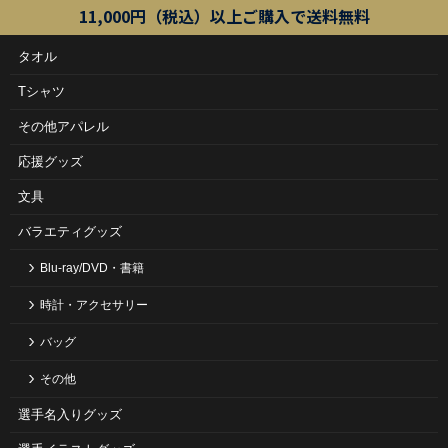
11,000円（税込）以上ご購入で送料無料
タオル
Tシャツ
その他アパレル
応援グッズ
文具
バラエティグッズ
Blu-ray/DVD・書籍
時計・アクセサリー
バッグ
その他
選手名入りグッズ