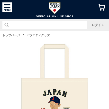
侍ジャパン
ログイン
トップページ
/
バラエティグッズ