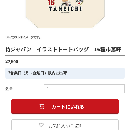
侍ジャパン イラストトートバッグ 16種市篤暉
¥2,500
3営業日（月～金曜日）以内に出荷
数量