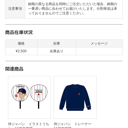
納期の異なる商品を同時にご注文いただいた場合、納期の
注意事項
一番遅い商品に合わせてお届けいたします。分割発送は承
っておりませんのでご注意ください。
商品在庫状況
価格
在庫
メッセージ
¥2,500
在庫あり
関連商品
侍ジャパン イラストうち
侍ジャパン トレーナー