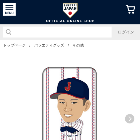
侍ジャパン
ログイン
トップページ
/
バラエティグッズ
/
その他