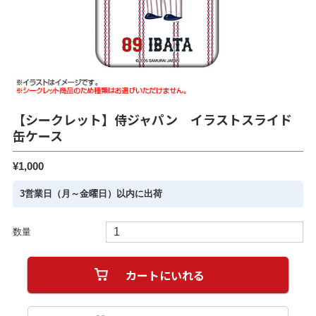
【シークレット】侍ジャパン イラストスライド
缶ケース
¥1,000
3営業日（月～金曜日）以内に出荷
数量