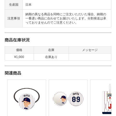
生産国
日本
納期の異なる商品を同時にご注文いただいた場合、納期の
注意事項
一番遅い商品に合わせてお届けいたします。分割発送は承
っておりませんのでご注意ください。
商品在庫状況
価格
在庫
メッセージ
¥1,000
在庫あり
関連商品