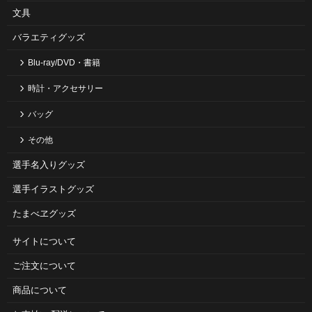
文具
バラエティグッズ
Blu-ray/DVD・書籍
時計・アクセサリー
バッグ
その他
選手名入りグッズ
選手イラストグッズ
たまべヱグッズ
サイトについて
ご注⽂について
商品について