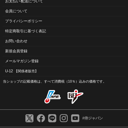
お⽀払い‧配送について
会員について
プライバシーポリシー
特定商取引に基づく表記
お問い合わせ
新規会員登録
メールマガジン登録
U-12
【関係者販売】
当ショップの記載価格は、すべて消費税（10％）込みの価格です。
#侍ジャパン