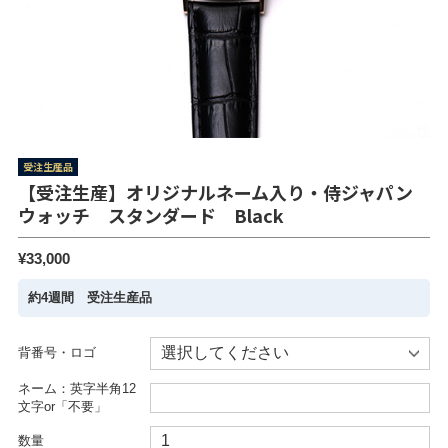
受注生産品
【受注生産】オリジナルネーム入り・侍ジャパン
ウォッチ スタンダード Black
¥33,000
約4週間 受注生産品
背番号・ロゴ
ネーム：英字半角12
文字or「不要」
数量