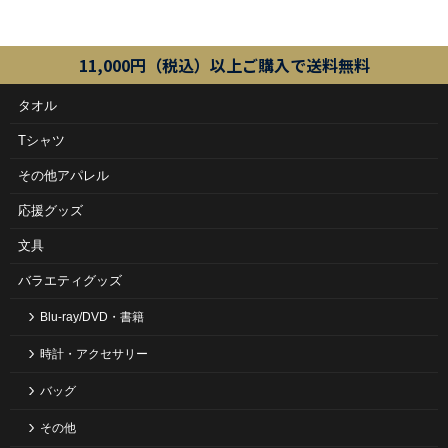
11,000円（税込）以上ご購入で送料無料
タオル
Tシャツ
その他アパレル
応援グッズ
文具
バラエティグッズ
Blu-ray/DVD・書籍
時計・アクセサリー
バッグ
その他