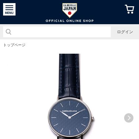
侍ジャパン
ログイン
トップページ