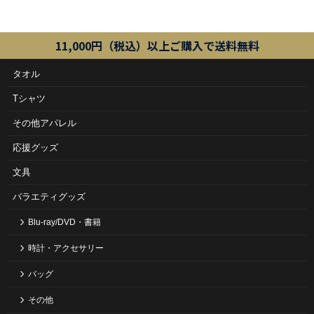
11,000円（税込）以上ご購入で送料無料
タオル
Tシャツ
その他アパレル
応援グッズ
文具
バラエティグッズ
Blu-ray/DVD・書籍
時計・アクセサリー
バッグ
その他