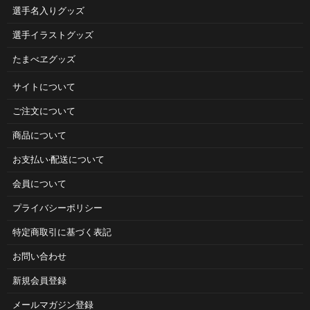
選手名入りグッズ
選手イラストグッズ
たまべヱグッズ
サイトについて
ご注⽂について
商品について
お⽀払い‧配送について
会員について
プライバシーポリシー
特定商取引に基づく表記
お問い合わせ
新規会員登録
メールマガジン登録