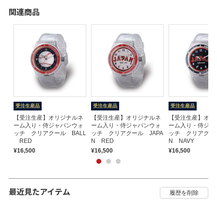
関連商品
受注生産品
受注生産品
受注生産品
【受注生産】オリジナルネ
【受注生産】オリジナルネ
【受注生産】オリ
ーム入り・侍ジャパンウォ
ーム入り・侍ジャパンウォ
ーム入り・侍ジャ
ッチ クリアクール BALL
ッチ クリアクール JAPA
ッチ クリアクール
RED
N RED
N NAVY
¥16,500
¥16,500
¥16,500
最近見たアイテム