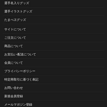
選手名入りグッズ
選手イラストグッズ
たまべヱグッズ
サイトについて
ご注⽂について
商品について
お⽀払い‧配送について
会員について
プライバシーポリシー
特定商取引に基づく表記
お問い合わせ
新規会員登録
メールマガジン登録