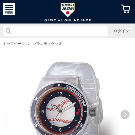
侍ジャパン
ログイン
トップページ
/
バラエティグッズ