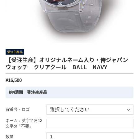
受注生産品
【受注生産】オリジナルネーム入り・侍ジャパン
ウォッチ クリアクール BALL NAVY
¥16,500
約4週間 受注生産品
背番号・ロゴ
ネーム：英字半角12
文字or「不要」
数量