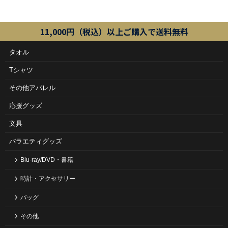
11,000円（税込）以上ご購入で送料無料
タオル
Tシャツ
その他アパレル
応援グッズ
文具
バラエティグッズ
Blu-ray/DVD・書籍
時計・アクセサリー
バッグ
その他