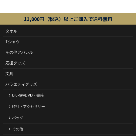
11,000円（税込）以上ご購入で送料無料
タオル
Tシャツ
その他アパレル
応援グッズ
文具
バラエティグッズ
Blu-ray/DVD・書籍
時計・アクセサリー
バッグ
その他