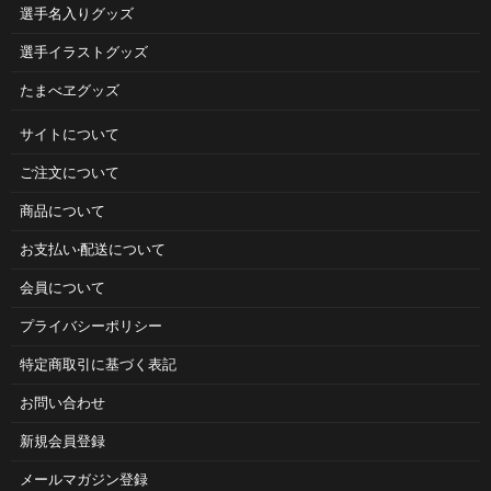
選手名入りグッズ
選手イラストグッズ
たまべヱグッズ
サイトについて
ご注⽂について
商品について
お⽀払い‧配送について
会員について
プライバシーポリシー
特定商取引に基づく表記
お問い合わせ
新規会員登録
メールマガジン登録