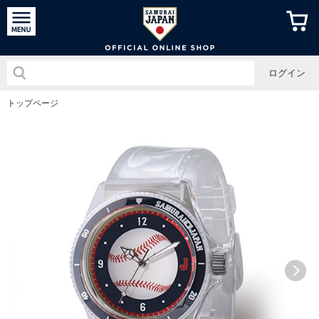
侍ジャパン
ログイン
トップページ