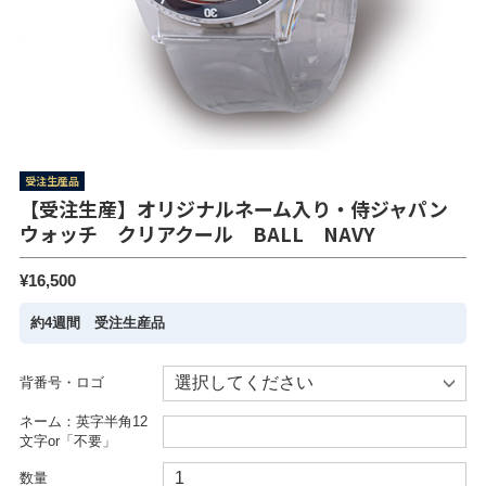
受注生産品
【受注生産】オリジナルネーム入り・侍ジャパン
ウォッチ クリアクール BALL NAVY
¥16,500
約4週間 受注生産品
背番号・ロゴ
ネーム：英字半角12
文字or「不要」
数量