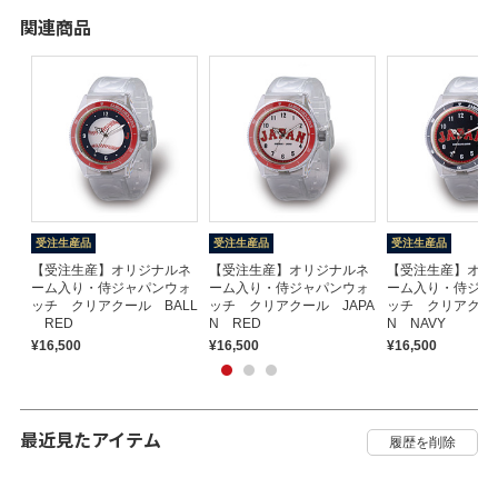
関連商品
受注生産品
受注生産品
受注生産品
【受注生産】オリジナルネ
【受注生産】オリジナルネ
【受注生産】オリ
ーム入り・侍ジャパンウォ
ーム入り・侍ジャパンウォ
ーム入り・侍ジャ
ッチ クリアクール BALL
ッチ クリアクール JAPA
ッチ クリアクール
RED
N RED
N NAVY
¥16,500
¥16,500
¥16,500
最近見たアイテム