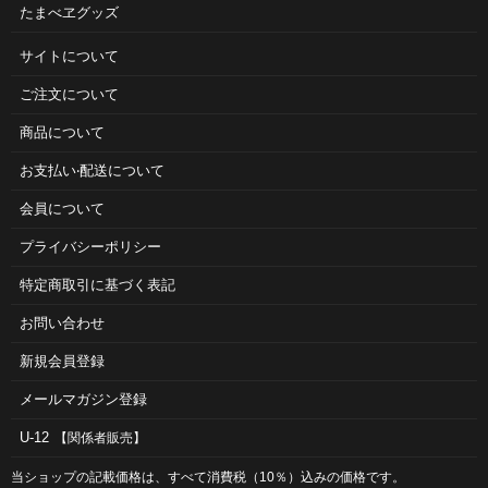
たまべヱグッズ
サイトについて
ご注⽂について
商品について
お⽀払い‧配送について
会員について
プライバシーポリシー
特定商取引に基づく表記
お問い合わせ
新規会員登録
メールマガジン登録
U-12
【関係者販売】
当ショップの記載価格は、すべて消費税（10％）込みの価格です。