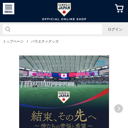
侍ジャパン
ログイン
トップページ
/
バラエティグッズ