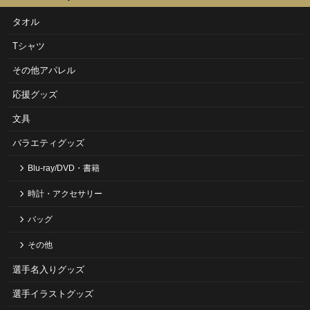
タオル
Tシャツ
その他アパレル
応援グッズ
文具
バラエティグッズ
Blu-ray/DVD・書籍
時計・アクセサリー
バッグ
その他
選手名入りグッズ
選手イラストグッズ