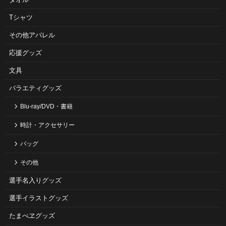
Tシャツ
その他アパレル
応援グッズ
文具
バラエティグッズ
Blu-ray/DVD・書籍
時計・アクセサリー
バッグ
その他
選手名入りグッズ
選手イラストグッズ
たまべヱグッズ