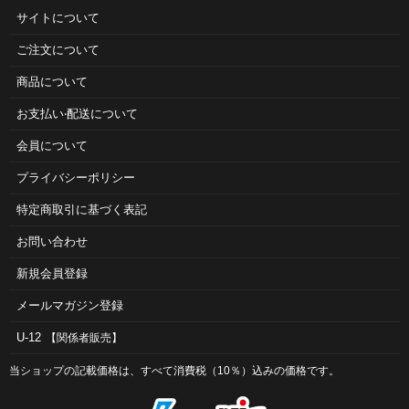
サイトについて
ご注⽂について
商品について
お⽀払い‧配送について
会員について
プライバシーポリシー
特定商取引に基づく表記
お問い合わせ
新規会員登録
メールマガジン登録
U-12
【関係者販売】
当ショップの記載価格は、すべて消費税（10％）込みの価格です。