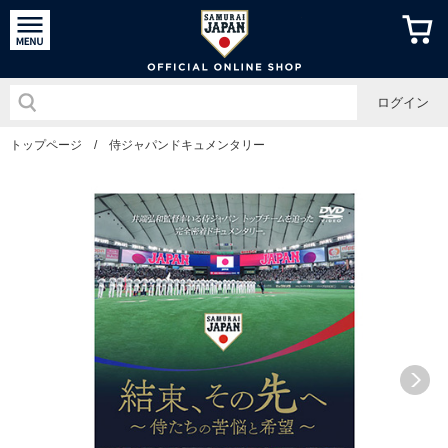
侍ジャパン
ログイン
トップページ
/
侍ジャパンドキュメンタリー