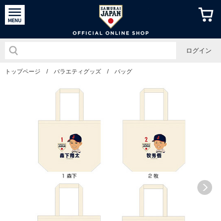
侍ジャパン
ログイン
トップページ
/
バラエティグッズ
/
バッグ