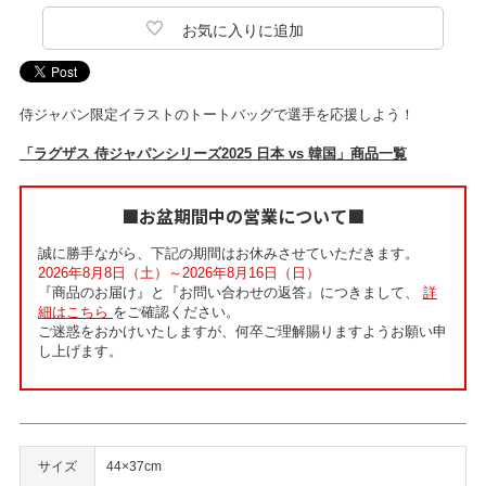
侍ジャパン限定イラストのトートバッグで選手を応援しよう！
「ラグザス 侍ジャパンシリーズ2025 日本 vs 韓国」商品一覧
■お盆期間中の営業について■
誠に勝手ながら、下記の期間はお休みさせていただきます。
2026年8月8日（土）～2026年8月16日（日）
『商品のお届け』と『お問い合わせの返答』につきまして、
詳
細はこちら
をご確認ください。
ご迷惑をおかけいたしますが、何卒ご理解賜りますようお願い申
し上げます。
サイズ
44×37cm