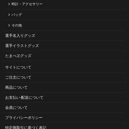
時計・アクセサリー
バッグ
その他
選手名入りグッズ
選手イラストグッズ
たまべヱグッズ
サイトについて
ご注⽂について
商品について
お⽀払い‧配送について
会員について
プライバシーポリシー
特定商取引に基づく表記