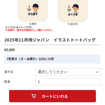
2025年11月侍ジャパン イラストトートバッグ
¥2,500
3営業日（月～金曜日）以内に出荷
選手名
数量