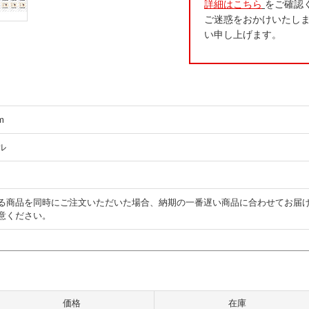
詳細はこちら
をご確認
ご迷惑をおかけいたし
い申し上げます。
m
ル
る商品を同時にご注文いただいた場合、納期の一番遅い商品に合わせてお届
意ください。
価格
在庫