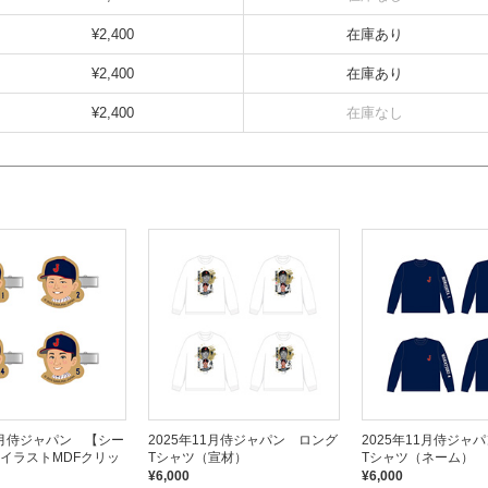
¥2,400
在庫あり
¥2,400
在庫あり
¥2,400
在庫なし
11月侍ジャパン 【シー
2025年11月侍ジャパン ロング
2025年11月侍ジャ
イラストMDFクリッ
Tシャツ（宣材）
Tシャツ（ネーム）
¥6,000
¥6,000