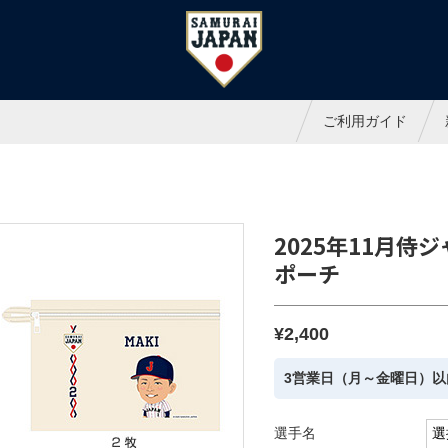
ャパンオフィシャルオンラインシ
ご利用ガイド
2025年11月
ポーチ
¥2,400
3営業日（月～金曜日）以
選手名