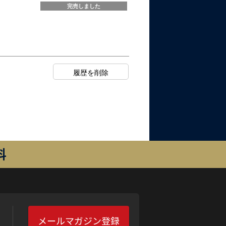
完売しました
料
メールマガジン登録