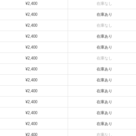
¥2,400
在庫なし
¥2,400
在庫あり
¥2,400
在庫なし
¥2,400
在庫あり
¥2,400
在庫あり
¥2,400
在庫なし
¥2,400
在庫あり
¥2,400
在庫あり
¥2,400
在庫あり
¥2,400
在庫あり
¥2,400
在庫あり
¥2,400
在庫あり
¥2,400
在庫なし