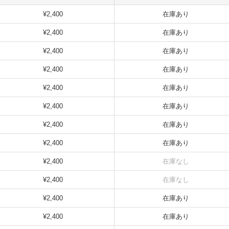
¥2,400
在庫あり
¥2,400
在庫あり
¥2,400
在庫あり
¥2,400
在庫あり
¥2,400
在庫あり
¥2,400
在庫あり
¥2,400
在庫あり
¥2,400
在庫あり
¥2,400
在庫なし
¥2,400
在庫なし
¥2,400
在庫あり
¥2,400
在庫あり