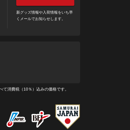
新グッズ情報や入荷情報をいち早
くメールでお知らせします。
べて消費税（10％）込みの価格です。