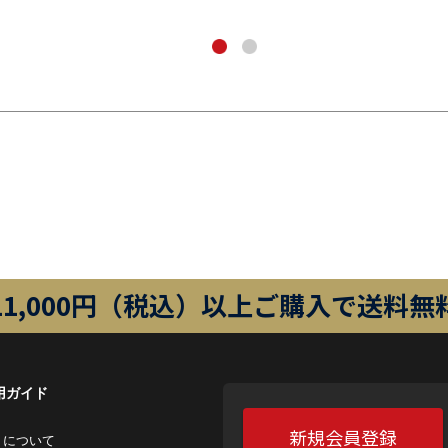
11,000円（税込）以上ご購入で送料無
用ガイド
新規会員登録
トについて