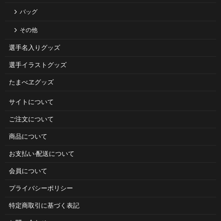
バッグ
その他
選手名入りグッズ
選手イラストグッズ
たまべヱグッズ
サイトについて
ご注⽂について
商品について
お⽀払い‧配送について
会員について
プライバシーポリシー
特定商取引に基づく表記