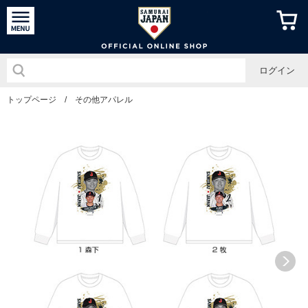
侍ジャパン
ログイン
トップページ
/
その他アパレル