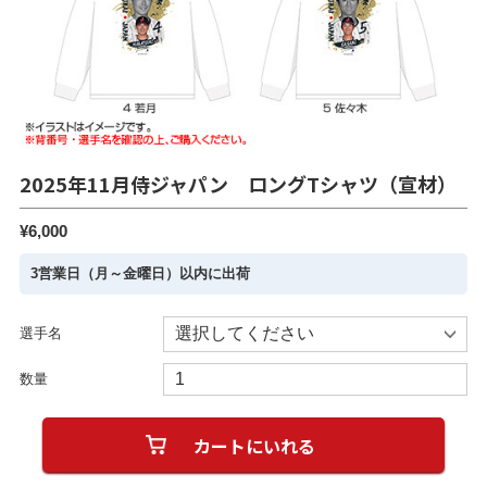
2025年11月侍ジャパン ロングTシャツ（宣材）
¥6,000
3営業日（月～金曜日）以内に出荷
選手名
数量