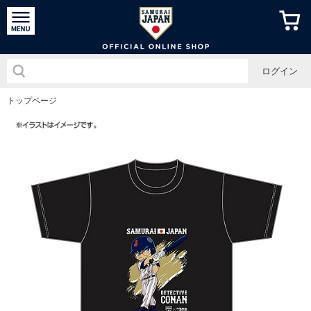
侍ジャパン
ログイン
トップページ