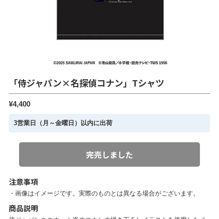
「侍ジャパン×名探偵コナン」Tシャツ
¥4,400
3営業日（月～金曜日）以内に出荷
完売しました
注意事項
・画像はイメージです。実際のものとは異なる場合がございます。
商品説明