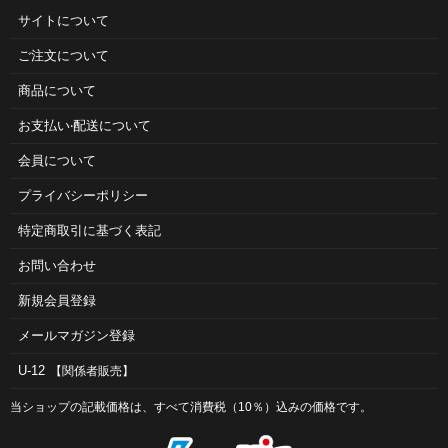
サイトについて
ご注⽂について
商品について
お⽀払い‧配送について
会員について
プライバシーポリシー
特定商取引に基づく表記
お問い合わせ
新規会員登録
メールマガジン登録
U-12
【関係者販売】
当ショップの記載価格は、すべて消費税（10％）込みの価格です。