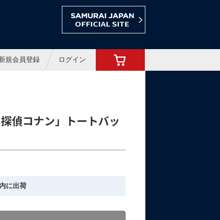
ョップ
新規会員登録
ログイン
名探偵コナン」トートバッ
内に出荷