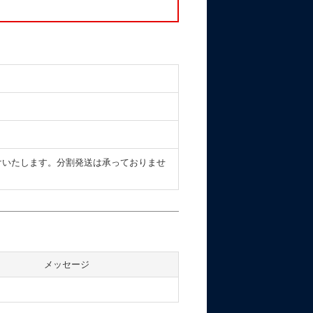
けいたします。分割発送は承っておりませ
メッセージ