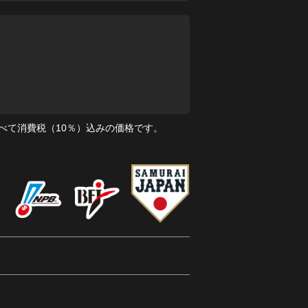
べて消費税（10％）込みの価格です。