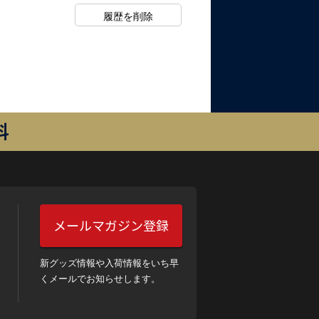
料
メールマガジン登録
新グッズ情報や入荷情報をいち早
くメールでお知らせします。