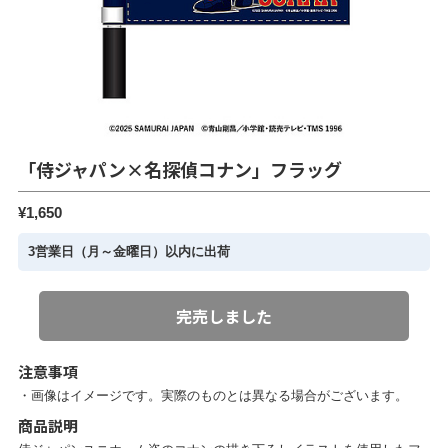
「侍ジャパン×名探偵コナン」フラッグ
¥1,650
3営業日（月～金曜日）以内に出荷
完売しました
注意事項
・画像はイメージです。実際のものとは異なる場合がございます。
商品説明