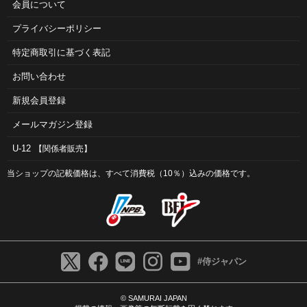
会員について
プライバシーポリシー
特定商取引に基づく表記
お問い合わせ
新規会員登録
メールマガジン登録
U-12
【関係者販売】
当ショップの記載価格は、すべて消費税（10％）込みの価格です。
#侍ジャパン
© SAMURAI JAPAN