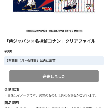
「侍ジャパン×名探偵コナン」クリアファイル
¥660
3営業日（月～金曜日）以内に出荷
完売しました
注意事項
・画像はイメージです。実際のものとは異なる場合がございます。
商品説明