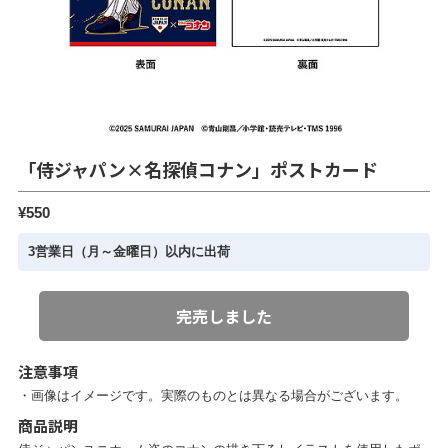
「侍ジャパン×名探偵コナン」ポストカード
¥550
3営業日（月～金曜日）以内に出荷
完売しました
注意事項
・画像はイメージです。実際のものとは異なる場合がございます。
商品説明