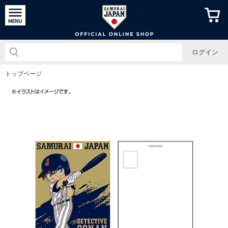
侍ジャパン
ログイン
トップページ