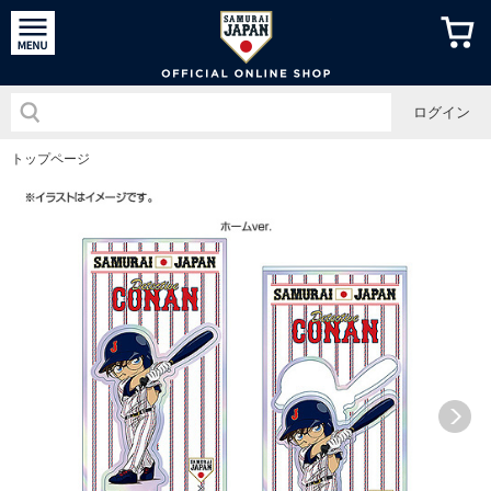
侍ジャパン
ログイン
トップページ