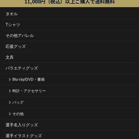
11,000円（税込）以上ご購入で送料無料
タオル
Tシャツ
その他アパレル
応援グッズ
文具
バラエティグッズ
Blu-ray/DVD・書籍
時計・アクセサリー
バッグ
その他
選手名入りグッズ
選手イラストグッズ