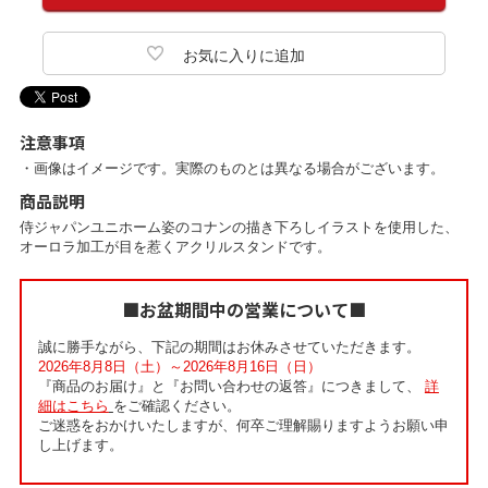
注意事項
・画像はイメージです。実際のものとは異なる場合がございます。
商品説明
侍ジャパンユニホーム姿のコナンの描き下ろしイラストを使用した、
オーロラ加工が目を惹くアクリルスタンドです。
■お盆期間中の営業について■
誠に勝手ながら、下記の期間はお休みさせていただきます。
2026年8月8日（土）～2026年8月16日（日）
『商品のお届け』と『お問い合わせの返答』につきまして、
詳
細はこちら
をご確認ください。
ご迷惑をおかけいたしますが、何卒ご理解賜りますようお願い申
し上げます。