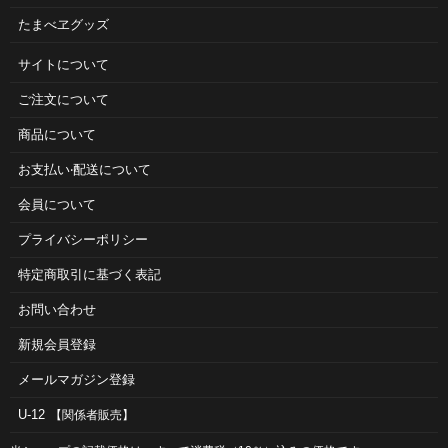
たまべヱグッズ
サイトについて
ご注⽂について
商品について
お⽀払い‧配送について
会員について
プライバシーポリシー
特定商取引に基づく表記
お問い合わせ
新規会員登録
メールマガジン登録
U-12
【関係者販売】