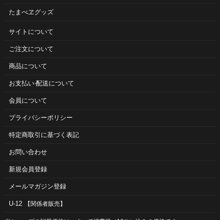
たまべヱグッズ
サイトについて
ご注⽂について
商品について
お⽀払い‧配送について
会員について
プライバシーポリシー
特定商取引に基づく表記
お問い合わせ
新規会員登録
メールマガジン登録
U-12
【関係者販売】