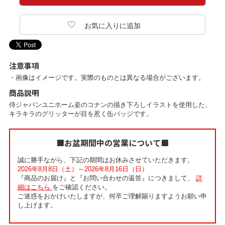
注意事項
・画像はイメージです。実際のものとは異なる場合がございます。
商品説明
侍ジャパンユニホーム姿のコナンの描き下ろしイラストを使用した、
キラキラのグリッターが目を惹く缶バッジです。
■お盆期間中の営業について■
誠に勝手ながら、下記の期間はお休みさせていただきます。
2026年8月8日（土）～2026年8月16日（日）
『商品のお届け』と『お問い合わせの返答』につきまして、
詳
細はこちら
をご確認ください。
ご迷惑をおかけいたしますが、何卒ご理解賜りますようお願い申
し上げます。