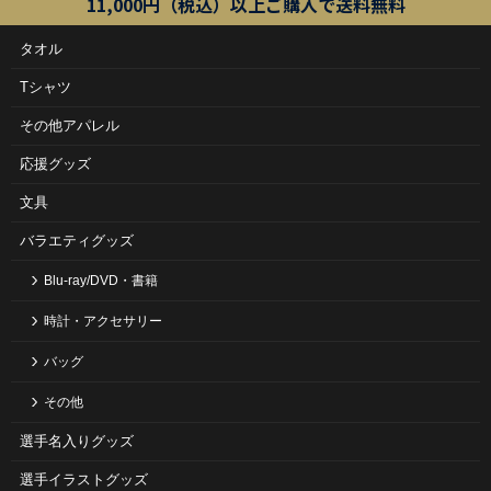
11,000円（税込）以上ご購入で送料無料
タオル
Tシャツ
その他アパレル
応援グッズ
文具
バラエティグッズ
Blu-ray/DVD・書籍
時計・アクセサリー
バッグ
その他
選手名入りグッズ
選手イラストグッズ