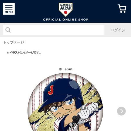
侍ジャパン
ログイン
トップページ