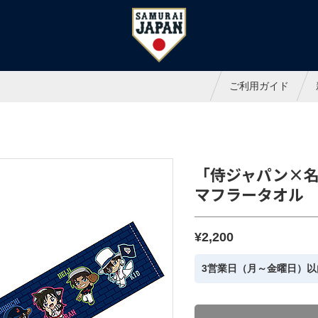
ャパンオフィシャルオンラインシ
ご利用ガイド
「侍ジャパン×
マフラータオル
¥2,200
3営業日（月～金曜日）以