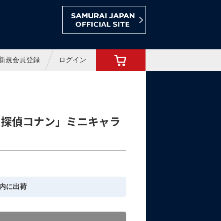
ョップ
新規会員登録
ログイン
名探偵コナン」ミニキャラ
内に出荷