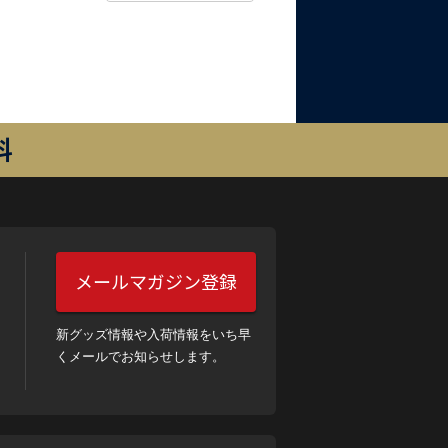
料
メールマガジン登録
新グッズ情報や入荷情報をいち早
くメールでお知らせします。