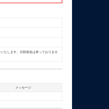
けいたします。分割発送は承っておりませ
メッセージ