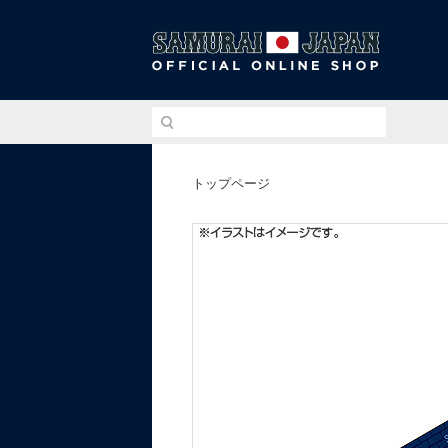
侍ジ
トップページ