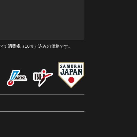
べて消費税（10％）込みの価格です。