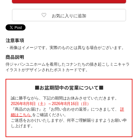
注意事項
・画像はイメージです。実際のものとは異なる場合がございます。
商品説明
侍ジャパンユニホームを着用したコナンたちの描き起こしミニキャラ
イラストがデザインされたポストカードです。
■お盆期間中の営業について■
誠に勝手ながら、下記の期間はお休みさせていただきます。
2026年8月8日（土）～2026年8月16日（日）
『商品のお届け』と『お問い合わせの返答』につきまして、
詳
細はこちら
をご確認ください。
ご迷惑をおかけいたしますが、何卒ご理解賜りますようお願い申
し上げます。