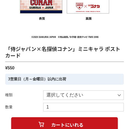
「侍ジャパン×名探偵コナン」ミニキャラ ポスト
カード
¥550
3営業日（月～金曜日）以内に出荷
種類
数量