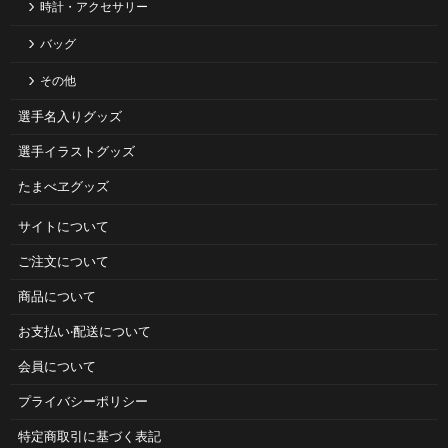
時計・アクセサリー
バッグ
その他
選手名入りグッズ
選手イラストグッズ
たまべヱグッズ
サイトについて
ご注⽂について
商品について
お⽀払い‧配送について
会員について
プライバシーポリシー
特定商取引に基づく表記