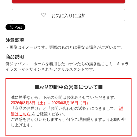
注意事項
・画像はイメージです。実際のものとは異なる場合がございます。
商品説明
侍ジャパンユニホームを着用したコナンたちの描き起こしミニキャラ
イラストがデザインされたアクリルスタンドです。
■お盆期間中の営業について■
誠に勝手ながら、下記の期間はお休みさせていただきます。
2026年8月8日（土）～2026年8月16日（日）
『商品のお届け』と『お問い合わせの返答』につきまして、
詳
細はこちら
をご確認ください。
ご迷惑をおかけいたしますが、何卒ご理解賜りますようお願い申
し上げます。