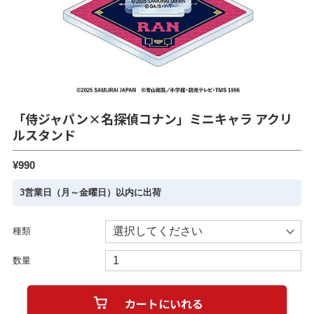
「侍ジャパン×名探偵コナン」ミニキャラ アクリ
ルスタンド
¥990
3営業日（月～金曜日）以内に出荷
種類
数量