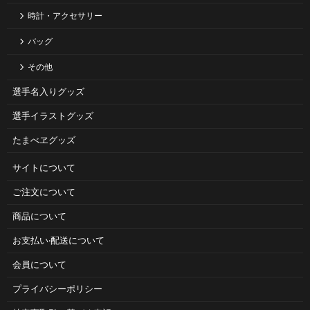
時計・アクセサリー
バッグ
その他
選手名入りグッズ
選手イラストグッズ
たまべヱグッズ
サイトについて
ご注⽂について
商品について
お⽀払い‧配送について
会員について
プライバシーポリシー