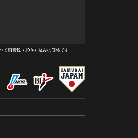
べて消費税（10％）込みの価格です。