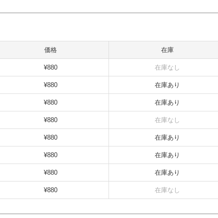
価格
在庫
¥880
在庫なし
¥880
在庫あり
¥880
在庫あり
¥880
在庫なし
¥880
在庫あり
¥880
在庫あり
¥880
在庫あり
¥880
在庫なし