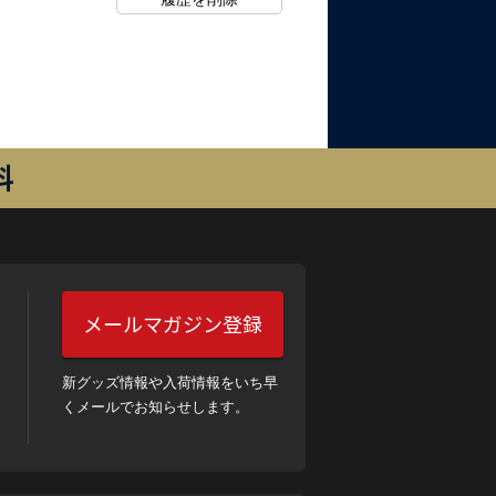
料
メールマガジン登録
新グッズ情報や入荷情報をいち早
くメールでお知らせします。