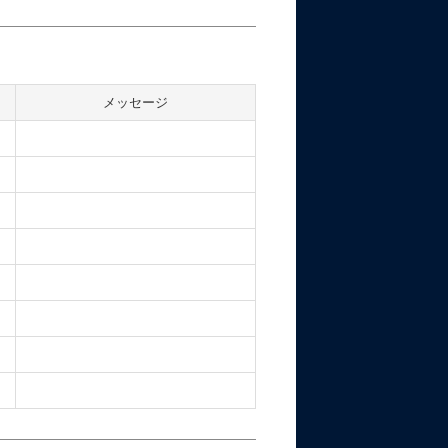
メッセージ