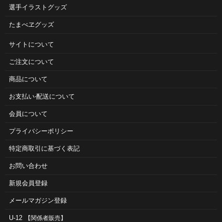
選手イラストグッズ
たまべヱグッズ
サイトについて
ご注⽂について
商品について
お⽀払い‧配送について
会員について
プライバシーポリシー
特定商取引に基づく表記
お問い合わせ
新規会員登録
メールマガジン登録
U-12
【関係者販売】