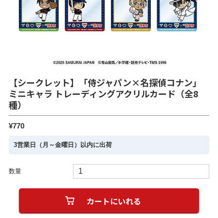
【シークレット】「侍ジャパン×名探偵コナン」
ミニキャラ トレーディングアクリルカード（全8
種）
¥770
3営業日（月～金曜日）以内に出荷
数量