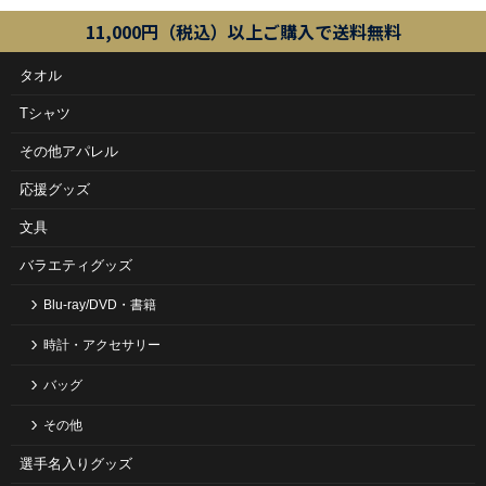
11,000円（税込）以上ご購入で送料無料
タオル
Tシャツ
その他アパレル
応援グッズ
文具
バラエティグッズ
Blu-ray/DVD・書籍
時計・アクセサリー
バッグ
その他
選手名入りグッズ