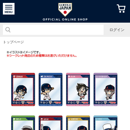
侍ジャパン
ログイン
トップページ