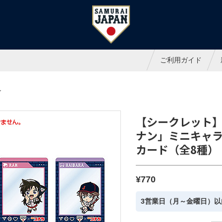
ャパンオフィシャルオンラインシ
ご利用ガイド
ン
【シークレット
ナン」ミニキャラ
カード（全8種）
¥770
3営業日（月～金曜日）以