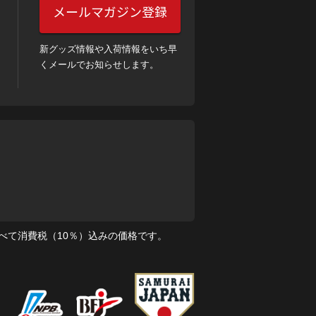
メールマガジン登録
新グッズ情報や入荷情報をいち早
くメールでお知らせします。
べて消費税（10％）込みの価格です。