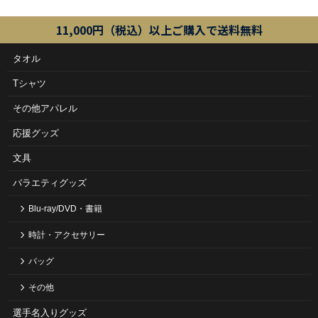
11,000円（税込）以上ご購入で送料無料
タオル
Tシャツ
その他アパレル
応援グッズ
文具
バラエティグッズ
Blu-ray/DVD・書籍
時計・アクセサリー
バッグ
その他
選手名入りグッズ