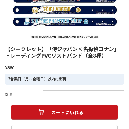
【シークレット】「侍ジャパン×名探偵コナン」
トレーディングPVCリストバンド（全8種）
¥880
3営業日（月～金曜日）以内に出荷
数量