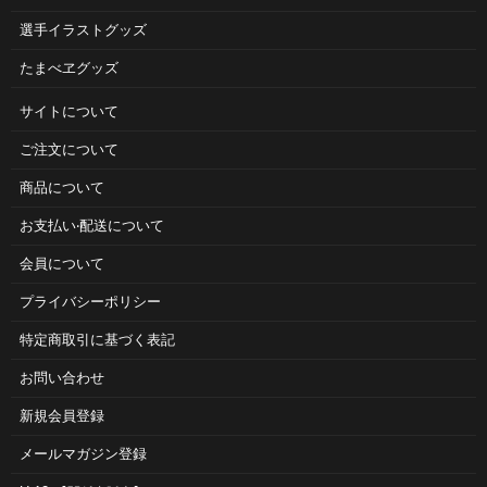
選手イラストグッズ
たまべヱグッズ
サイトについて
ご注⽂について
商品について
お⽀払い‧配送について
会員について
プライバシーポリシー
特定商取引に基づく表記
お問い合わせ
新規会員登録
メールマガジン登録