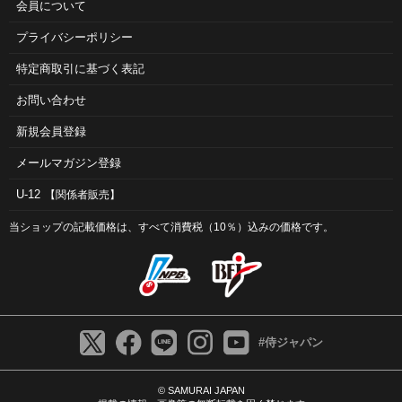
会員について
プライバシーポリシー
特定商取引に基づく表記
お問い合わせ
新規会員登録
メールマガジン登録
U-12
【関係者販売】
当ショップの記載価格は、すべて消費税（10％）込みの価格です。
#侍ジャパン
© SAMURAI JAPAN