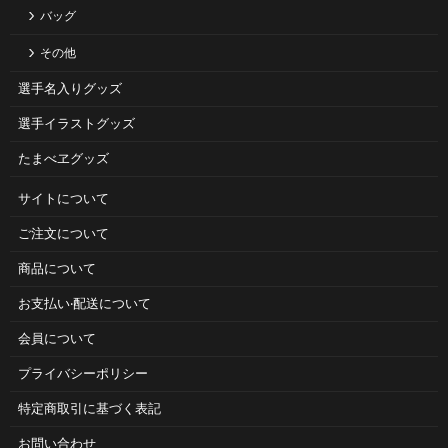
バッグ
その他
選手名入りグッズ
選手イラストグッズ
たまべヱグッズ
サイトについて
ご注⽂について
商品について
お⽀払い‧配送について
会員について
プライバシーポリシー
特定商取引に基づく表記
お問い合わせ