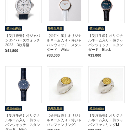
受注生産品
受注生産品
受注生産品
【受注販売】侍ジャパ
【受注生産】オリジナ
【受注生産】オリジナ
ンダイバーズウォッチ
ルネーム入り・侍ジャ
ルネーム入り・侍ジャ
2023 3牧秀悟
パンウォッチ スタン
パンウォッチ スタン
ダード White
ダード Black
¥41,800
¥33,000
¥33,000
受注生産品
受注生産品
受注生産品
【受注生産】オリジナ
【受注販売】オリジナ
【受注販売】オリジナ
ルネーム入り・侍ジャ
ルネーム入り・侍ジャ
ルネーム入り・侍ジャ
パンウォッチ スタン
パンファンリングL
パンファンリングM
ダード Navy