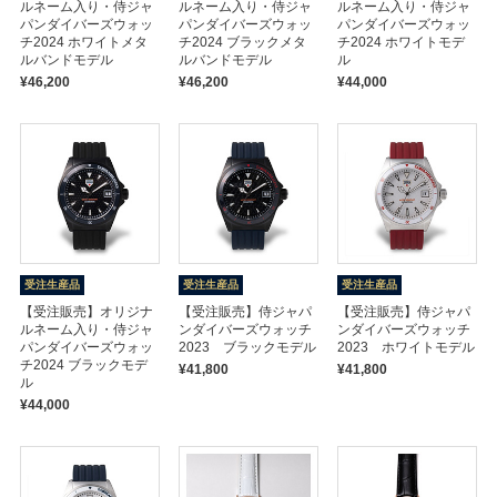
ルネーム入り・侍ジャ
ルネーム入り・侍ジャ
ルネーム入り・侍ジャ
パンダイバーズウォッ
パンダイバーズウォッ
パンダイバーズウォッ
チ2024 ホワイトメタ
チ2024 ブラックメタ
チ2024 ホワイトモデ
ルバンドモデル
ルバンドモデル
ル
¥46,200
¥46,200
¥44,000
受注生産品
受注生産品
受注生産品
【受注販売】オリジナ
【受注販売】侍ジャパ
【受注販売】侍ジャパ
ルネーム入り・侍ジャ
ンダイバーズウォッチ
ンダイバーズウォッチ
パンダイバーズウォッ
2023 ブラックモデル
2023 ホワイトモデル
チ2024 ブラックモデ
¥41,800
¥41,800
ル
¥44,000