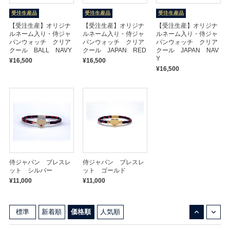
受注生産品
受注生産品
受注生産品
【受注生産】オリジナ
【受注生産】オリジナ
【受注生産】オリジナ
ルネーム入り・侍ジャ
ルネーム入り・侍ジャ
ルネーム入り・侍ジャ
パンウォッチ クリア
パンウォッチ クリア
パンウォッチ クリア
クール BALL NAVY
クール JAPAN RED
クール JAPAN NAV
Y
¥16,500
¥16,500
¥16,500
侍ジャパン ブレスレ
侍ジャパン ブレスレ
ット シルバー
ット ゴールド
¥11,000
¥11,000
↓
↑
標準
新着順
価格順
人気順