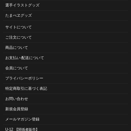
選手イラストグッズ
たまべヱグッズ
サイトについて
ご注⽂について
商品について
お⽀払い‧配送について
会員について
プライバシーポリシー
特定商取引に基づく表記
お問い合わせ
新規会員登録
メールマガジン登録
U-12
【関係者販売】