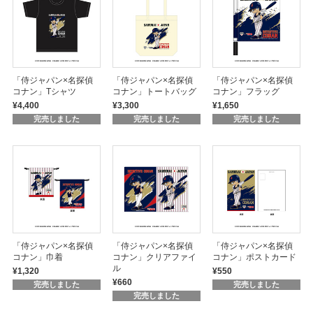
「侍ジャパン×名探偵
「侍ジャパン×名探偵
「侍ジャパン×名探偵
コナン」Tシャツ
コナン」トートバッグ
コナン」フラッグ
¥4,400
¥3,300
¥1,650
完売しました
完売しました
完売しました
「侍ジャパン×名探偵
「侍ジャパン×名探偵
「侍ジャパン×名探偵
コナン」巾着
コナン」クリアファイ
コナン」ポストカード
ル
¥1,320
¥550
¥660
完売しました
完売しました
完売しました