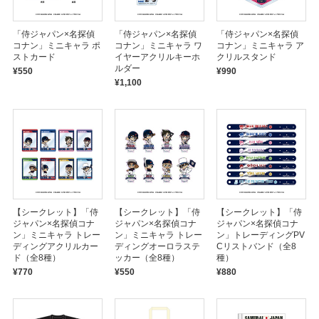
「侍ジャパン×名探偵
「侍ジャパン×名探偵
「侍ジャパン×名探偵
コナン」ミニキャラ ポ
コナン」ミニキャラ ワ
コナン」ミニキャラ ア
ストカード
イヤーアクリルキーホ
クリルスタンド
ルダー
¥550
¥990
¥1,100
【シークレット】「侍
【シークレット】「侍
【シークレット】「侍
ジャパン×名探偵コナ
ジャパン×名探偵コナ
ジャパン×名探偵コナ
ン」ミニキャラ トレー
ン」ミニキャラ トレー
ン」トレーディングPV
ディングアクリルカー
ディングオーロラステ
Cリストバンド（全8
ド（全8種）
ッカー（全8種）
種）
¥770
¥550
¥880