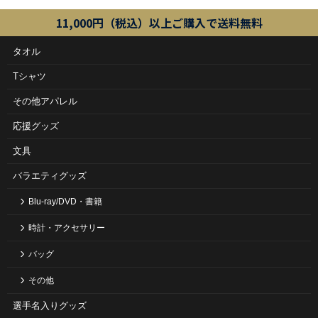
11,000円（税込）以上ご購入で送料無料
タオル
Tシャツ
その他アパレル
応援グッズ
文具
バラエティグッズ
Blu-ray/DVD・書籍
時計・アクセサリー
バッグ
その他
選手名入りグッズ