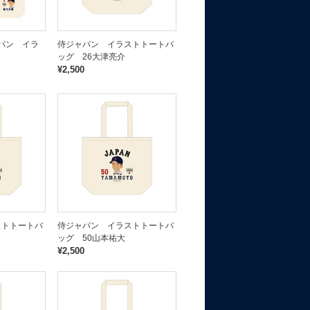
ャパン イラ
侍ジャパン イラストトートバ
ッグ 26大津亮介
¥2,500
ストトートバ
侍ジャパン イラストトートバ
ッグ 50山本祐大
¥2,500