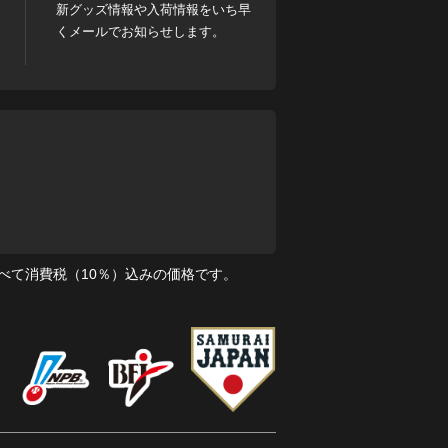
新グッズ情報や入荷情報をいち早
くメールでお知らせします。
べて消費税（10％）込みの価格です。