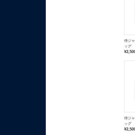
侍ジャ
ッグ 
¥2,50
侍ジャ
ッグ 
¥2,50