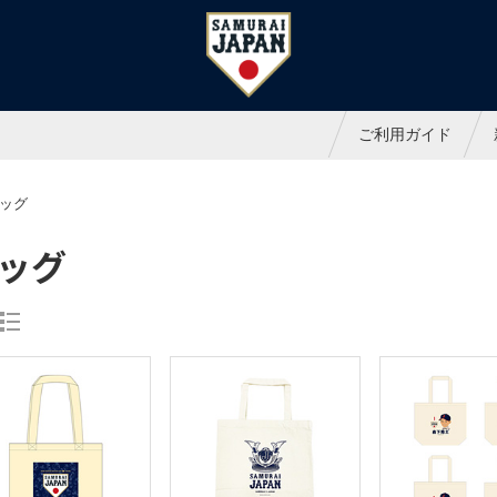
ャパンオフィシャルオンラインシ
ご利用ガイド
ッグ
ッグ