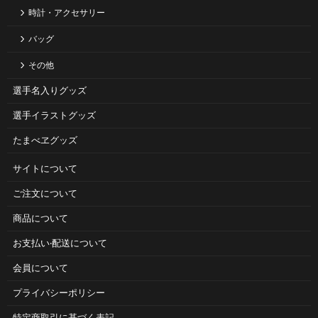
時計・アクセサリー
バッグ
その他
選手名入りグッズ
選手イラストグッズ
たまべヱグッズ
サイトについて
ご注⽂について
商品について
お⽀払い‧配送について
会員について
プライバシーポリシー
特定商取引に基づく表記