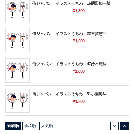
侍ジャパン イラストうちわ 16隅田知一郎
¥1,800
侍ジャパン イラストうちわ 22古賀悠斗
¥1,800
侍ジャパン イラストうちわ 47鈴木昭汰
¥1,800
侍ジャパン イラストうちわ 51小園海斗
¥1,800
↓
↑
新着順
価格順
人気順