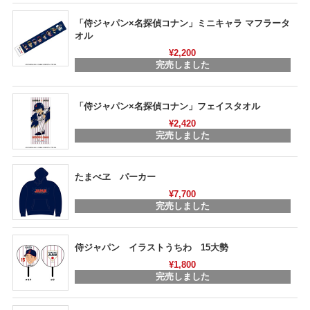
「侍ジャパン×名探偵コナン」ミニキャラ マフラータ
オル
¥2,200
完売しました
「侍ジャパン×名探偵コナン」フェイスタオル
¥2,420
完売しました
たまべヱ パーカー
¥7,700
完売しました
侍ジャパン イラストうちわ 15大勢
¥1,800
完売しました