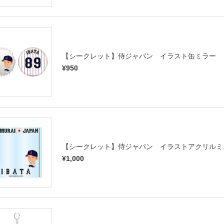
【シークレット】侍ジャパン イラスト缶ミラー
¥950
【シークレット】侍ジャパン イラストアクリルミ
¥1,000