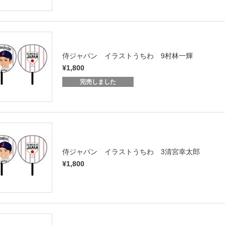
侍ジャパン イラストうちわ 9村林一輝
¥1,800
完売しました
侍ジャパン イラストうちわ 3清宮幸太郎
¥1,800