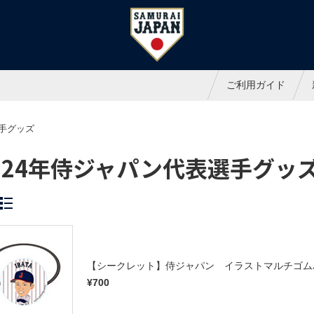
ャパンオフィシャルオンラインシ
ご利用ガイド
選手グッズ
024年侍ジャパン代表選手グッ
【シークレット】侍ジャパン イラストマルチゴム
¥700