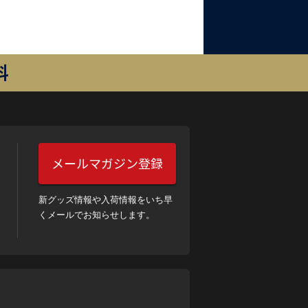
料
メールマガジン登録
新グッズ情報や入荷情報をいち早
くメールでお知らせします。