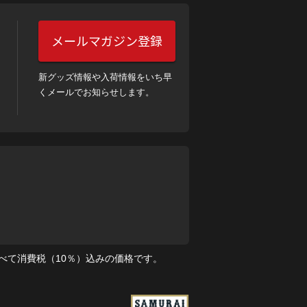
メールマガジン登録
新グッズ情報や入荷情報をいち早
くメールでお知らせします。
べて消費税（10％）込みの価格です。