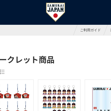
ャパンオフィシャルオンラインシ
ご利用ガイド
ークレット商品