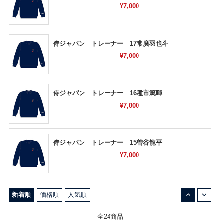
¥7,000
侍ジャパン トレーナー 17常廣羽也斗
¥7,000
侍ジャパン トレーナー 16種市篤暉
¥7,000
侍ジャパン トレーナー 15曽谷龍平
¥7,000
↓
↑
新着順
価格順
人気順
全24商品