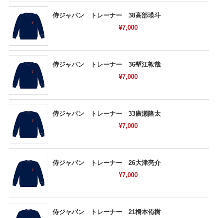
侍ジャパン トレーナー 38高部瑛斗
¥7,000
侍ジャパン トレーナー 36塹江敦哉
¥7,000
侍ジャパン トレーナー 33廣瀬隆太
¥7,000
侍ジャパン トレーナー 26大津亮介
¥7,000
侍ジャパン トレーナー 21橋本侑樹