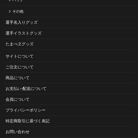
バッグ
その他
選手名入りグッズ
選手イラストグッズ
たまべヱグッズ
サイトについて
ご注⽂について
商品について
お⽀払い‧配送について
会員について
プライバシーポリシー
特定商取引に基づく表記
お問い合わせ