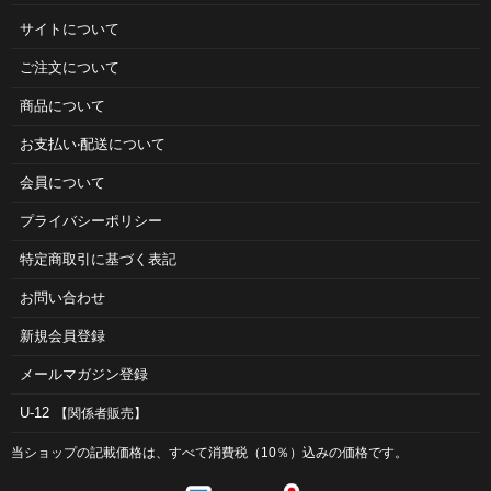
サイトについて
ご注⽂について
商品について
お⽀払い‧配送について
会員について
プライバシーポリシー
特定商取引に基づく表記
お問い合わせ
新規会員登録
メールマガジン登録
U-12
【関係者販売】
当ショップの記載価格は、すべて消費税（10％）込みの価格です。