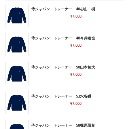
侍ジャパン トレーナー 40杉山一樹
¥7,000
侍ジャパン トレーナー 48今井達也
¥7,000
侍ジャパン トレーナー 50山本祐大
¥7,000
侍ジャパン トレーナー 53水谷瞬
¥7,000
侍ジャパン トレーナー 58梶原昂希