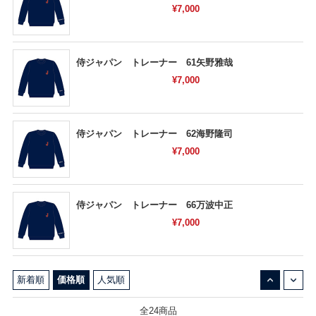
¥7,000
侍ジャパン トレーナー 61矢野雅哉
¥7,000
侍ジャパン トレーナー 62海野隆司
¥7,000
侍ジャパン トレーナー 66万波中正
¥7,000
↓
↑
新着順
価格順
人気順
全24商品