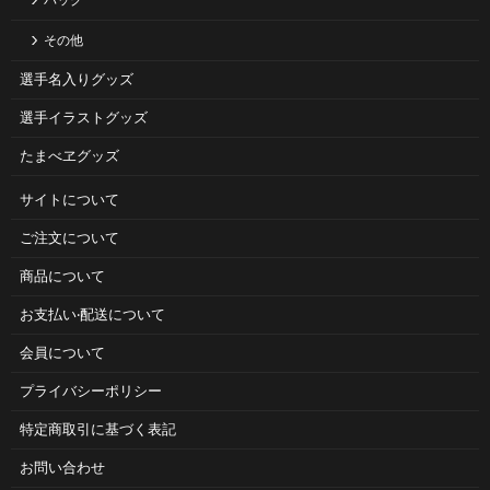
バッグ
その他
選手名入りグッズ
選手イラストグッズ
たまべヱグッズ
サイトについて
ご注⽂について
商品について
お⽀払い‧配送について
会員について
プライバシーポリシー
特定商取引に基づく表記
お問い合わせ