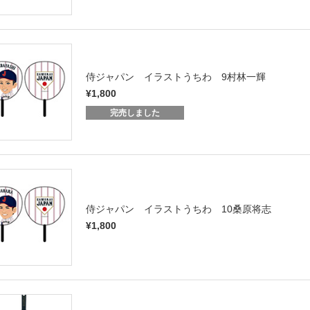
侍ジャパン イラストうちわ 9村林一輝
¥1,800
完売しました
侍ジャパン イラストうちわ 10桑原将志
¥1,800