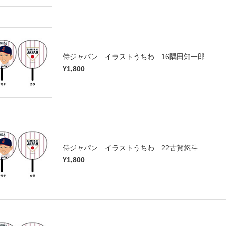
侍ジャパン イラストうちわ 16隅田知一郎
¥1,800
侍ジャパン イラストうちわ 22古賀悠斗
¥1,800