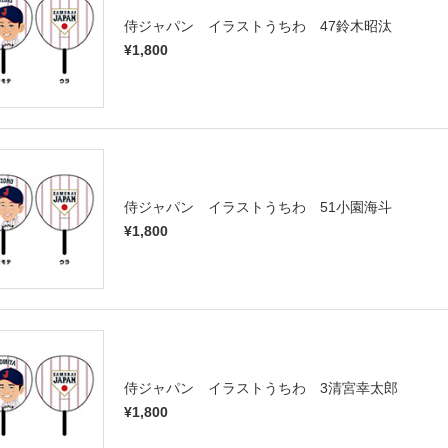
侍ジャパン イラストうちわ 47鈴木昭汰
¥1,800
侍ジャパン イラストうちわ 51小園海斗
¥1,800
侍ジャパン イラストうちわ 3清宮幸太郎
¥1,800