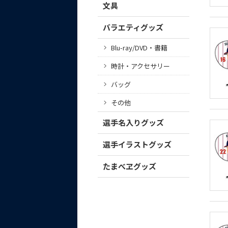
文具
バラエティグッズ
Blu-ray/DVD・書籍
時計・アクセサリー
バッグ
その他
選手名入りグッズ
選手イラストグッズ
たまべヱグッズ