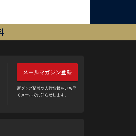
料
メールマガジン登録
新グッズ情報や入荷情報をいち早
くメールでお知らせします。