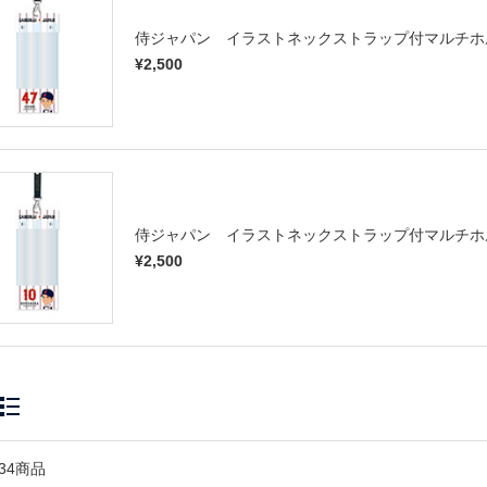
侍ジャパン イラストネックストラップ付マルチホ
¥2,500
侍ジャパン イラストネックストラップ付マルチホ
¥2,500
34商品