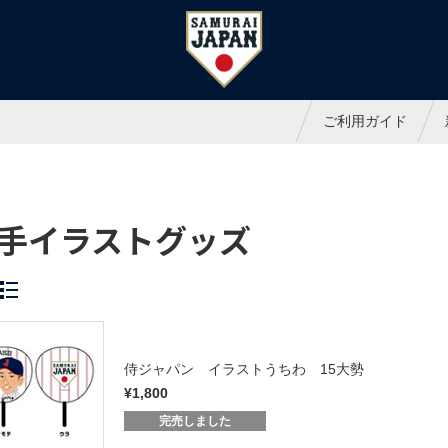
ャパンオフィシャルオンラインシ
ご利用ガイド
手イラストグッズ
侍ジャパン イラストうちわ 15大勢
¥1,800
完売しました