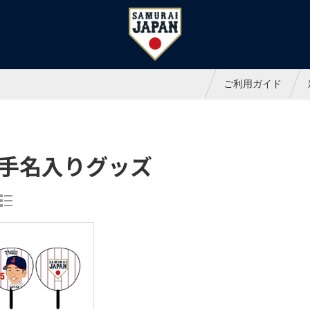
ャパンオフィシャルオンラインシ
ご利用ガイド
手名入りグッズ