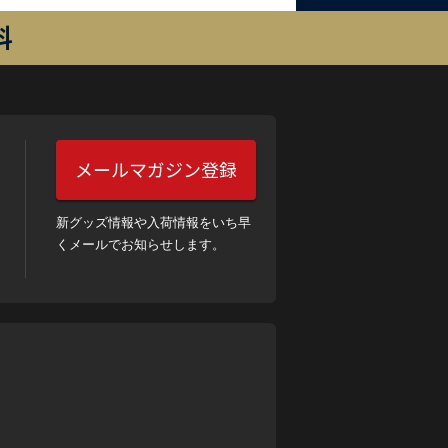
料
メールマガジン登録
新グッズ情報や入荷情報をいち早
くメールでお知らせします。