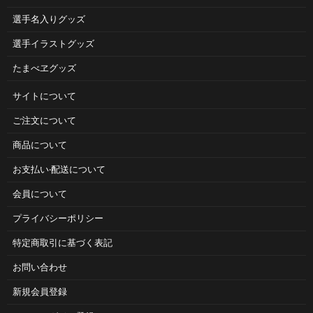
選手名入りグッズ
選手イラストグッズ
たまべヱグッズ
サイトについて
ご注⽂について
商品について
お⽀払い‧配送について
会員について
プライバシーポリシー
特定商取引に基づく表記
お問い合わせ
新規会員登録