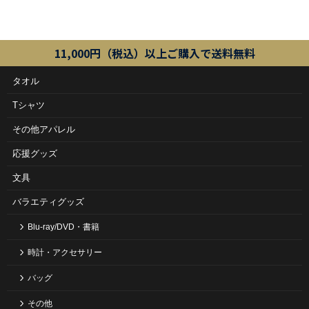
11,000円（税込）以上ご購入で送料無料
タオル
Tシャツ
その他アパレル
応援グッズ
文具
バラエティグッズ
Blu-ray/DVD・書籍
時計・アクセサリー
バッグ
その他