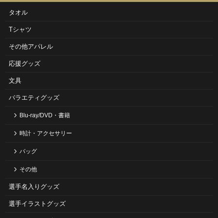
タオル
Tシャツ
その他アパレル
応援グッズ
文具
バラエティグッズ
Blu-ray/DVD・書籍
時計・アクセサリー
バッグ
その他
選手名入りグッズ
選手イラストグッズ