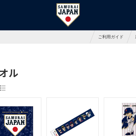
ャパンオフィシャルオンラインシ
ご利用ガイド
オル