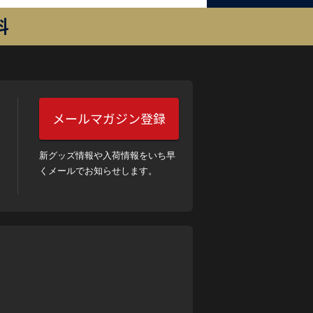
料
メールマガジン登録
新グッズ情報や入荷情報をいち早
くメールでお知らせします。