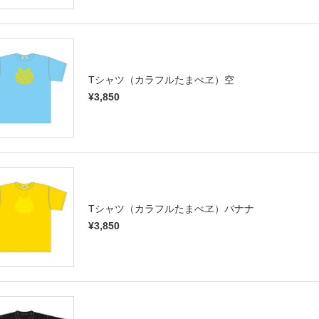
Tシャツ（カラフルたまべヱ）空
¥3,850
Tシャツ（カラフルたまべヱ）バナナ
¥3,850