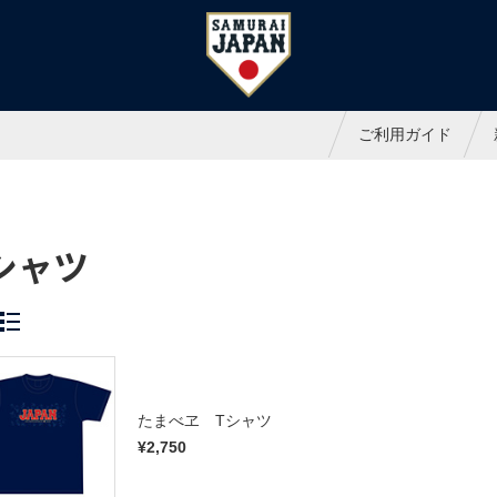
ャパンオフィシャルオンラインシ
ご利用ガイド
シャツ
たまべヱ Tシャツ
¥2,750