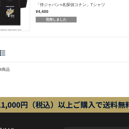
「侍ジャパン×名探偵コナン」Tシャツ
¥4,400
完売しました
4商品
11,000円（税込）以上ご購入で送料無