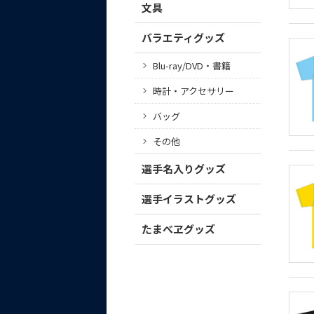
文具
バラエティグッズ
Blu-ray/DVD・書籍
時計・アクセサリー
バッグ
その他
選手名入りグッズ
選手イラストグッズ
たまべヱグッズ