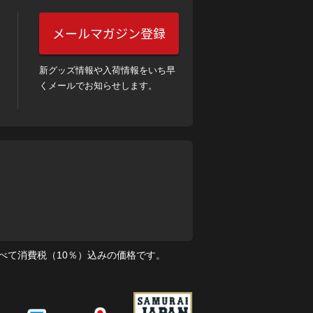
メールマガジン登録
新グッズ情報や入荷情報をいち早
くメールでお知らせします。
べて消費税（10％）込みの価格です。