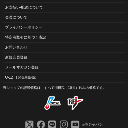
お⽀払い‧配送について
会員について
プライバシーポリシー
特定商取引に基づく表記
お問い合わせ
新規会員登録
メールマガジン登録
U-12
【関係者販売】
当ショップの記載価格は、すべて消費税（10％）込みの価格です。
#侍ジャパン