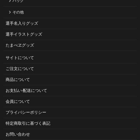
バッグ
その他
選手名入りグッズ
選手イラストグッズ
たまべヱグッズ
サイトについて
ご注⽂について
商品について
お⽀払い‧配送について
会員について
プライバシーポリシー
特定商取引に基づく表記
お問い合わせ