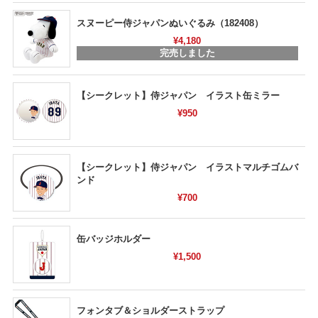
スヌーピー侍ジャパンぬいぐるみ（182408）
¥4,180
完売しました
【シークレット】侍ジャパン イラスト缶ミラー
¥950
【シークレット】侍ジャパン イラストマルチゴムバ
ンド
¥700
缶バッジホルダー
¥1,500
フォンタブ＆ショルダーストラップ